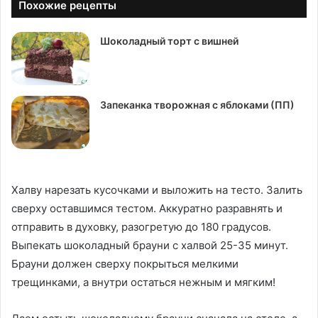
Похожие рецепты
Шоколадный торт с вишней
Запеканка творожная с яблоками (ПП)
Халву нарезать кусочками и выложить на тесто. Залить
сверху оставшимся тестом. Аккуратно разравнять и
отправить в духовку, разогретую до 180 градусов.
Выпекать шоколадный брауни с халвой 25-35 минут.
Брауни должен сверху покрыться мелкими
трещинками, а внутри остаться нежным и мягким!