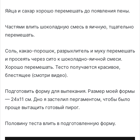
Яйца и сахар хорошо перемешать до появления пены.
Частями влить шоколадную смесь в яичную, тщательно
перемешать.
Соль, какао-порошок, разрыхлитель и муку перемешать
и просеять через сито к шоколадно-яичной смеси.
Хорошо перемешать. Тесто получается красивое,
блестящее (смотри видео).
Подготовить форму для выпекания. Размер моей формы
— 24х11 см. Дно я застелил пергаментом, чтобы было
проще вытащить готовый пирог.
Половину теста влить в подготовленную форму.