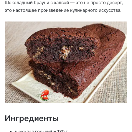
Шоколадный брауни с халвой — это не просто десерт,
это настоящее произведение кулинарного искусства.
Ингредиенты
шоколад горький – 180 г