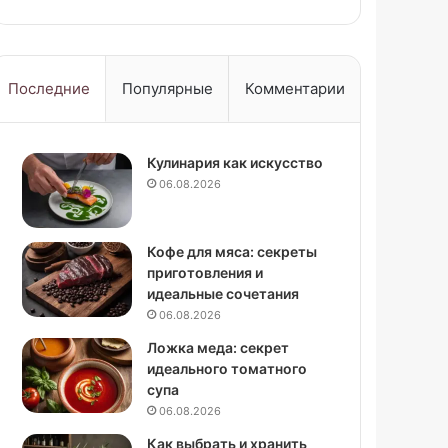
Последние
Популярные
Комментарии
Кулинария как искусство
06.08.2026
Кофе для мяса: секреты
приготовления и
идеальные сочетания
06.08.2026
Ложка меда: секрет
идеального томатного
супа
06.08.2026
Как выбрать и хранить