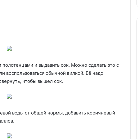
полотенцами и выдавить сок. Можно сделать это с
и воспользоваться обычной вилкой. Её надо
овернуть, чтобы вышел сок.
ьевой воды от общей нормы, добавить коричневый
аллов.