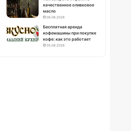
качественное оливковое
масло
06.08.2026
Бесплатная аренда
кофемашины при покупке
кофе: как это работает
05.08.2026