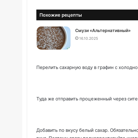
Похожие рецепты
Смузи «Альтернативный»
16.10.2025
Перелить сахарную воду в графин с холодно
Туда же отправить процеженный через сите
Добавить по вкусу белый сахар. Обязательн