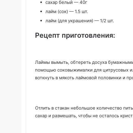
сахар белый — 40г
лайм (сок) — 1.5 шт.
лайм (для украшения) — 1/2 шт.
Рецепт приготовления:
Лаймы вымыть, обтереть досуха бумажными 
помощью соковыжималки для цитрусовых ил
воткнуть в мякоть лаймовой половинки и пр
Отлить в стакан небольшое количество пит
сахар и размешать, чтобы не осталось крист