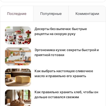
Последние
Популярные
Комментарии
Десерты без выпечки: быстрые
рецепты на скорую руку
Эргономика кухни: секреты быстрой и
приятной готовки
Как выбрать настоящее сливочное
масло и правильно его хранить
Как правильно хранить хлеб, чтобы он
дольше оставался свежим