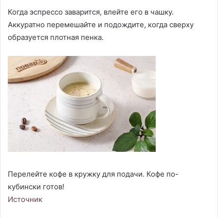
Когда эспрессо заварится, влейте его в чашку.
Аккуратно перемешайте и подождите, когда сверху
образуется плотная пенка.
Перелейте кофе в кружку для подачи. Кофе по-
кубински готов!
Источник