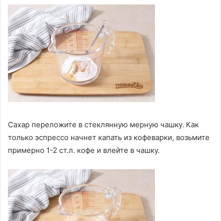
Сахар переложите в стеклянную мерную чашку. Как
только эспрессо начнет капать из кофеварки, возьмите
примерно 1-2 ст.л. кофе и влейте в чашку.