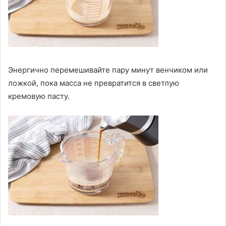
Энергично перемешивайте пару минут венчиком или
ложкой, пока масса не превратится в светлую
кремовую пасту.