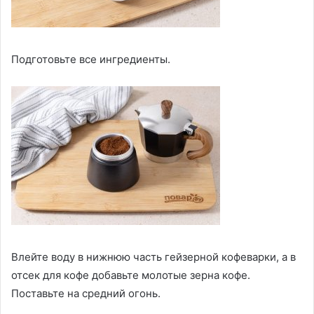
Подготовьте все ингредиенты.
Влейте воду в нижнюю часть гейзерной кофеварки, а в
отсек для кофе добавьте молотые зерна кофе.
Поставьте на средний огонь.