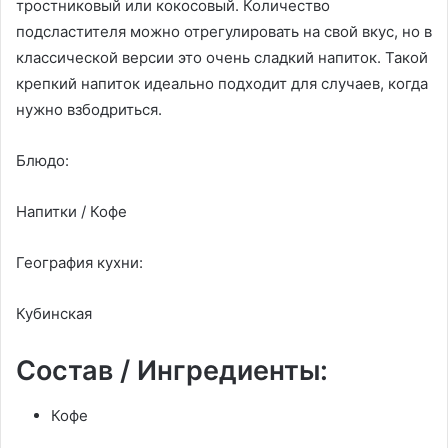
тростниковый или кокосовый. Количество
подсластителя можно отрегулировать на свой вкус, но в
классической версии это очень сладкий напиток. Такой
крепкий напиток идеально подходит для случаев, когда
нужно взбодриться.
Блюдо:
Напитки / Кофе
География кухни:
Кубинская
Состав / Ингредиенты:
Кофе