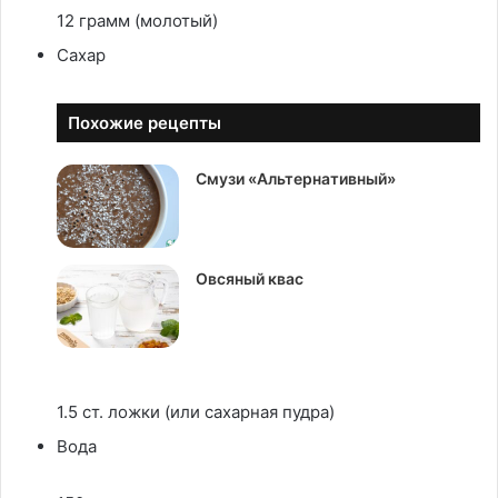
12 грамм (молотый)
Сахар
Похожие рецепты
Смузи «Альтернативный»
Овсяный квас
1.5 ст. ложки (или сахарная пудра)
Вода