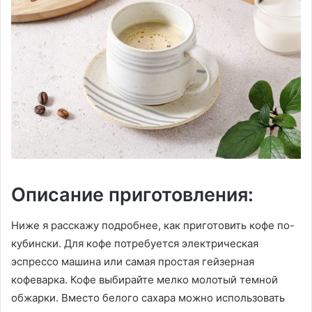
Описание приготовления:
Ниже я расскажу подробнее, как приготовить кофе по-
кубински. Для кофе потребуется электрическая
эспрессо машина или самая простая гейзерная
кофеварка. Кофе выбирайте мелко молотый темной
обжарки. Вместо белого сахара можно использовать