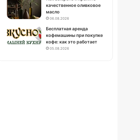
качественное оливковое
масло
06.08.2026
Бесплатная аренда
кофемашины при покупке
кофе: как это работает
05.08.2026