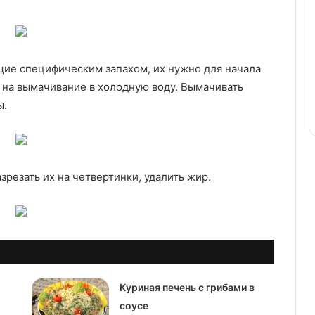
ие специфическим запахом, их нужно для начала
 на вымачивание в холодную воду. Вымачивать
ы.
резать их на четвертинки, удалить жир.
Куриная печень с грибами в
соусе