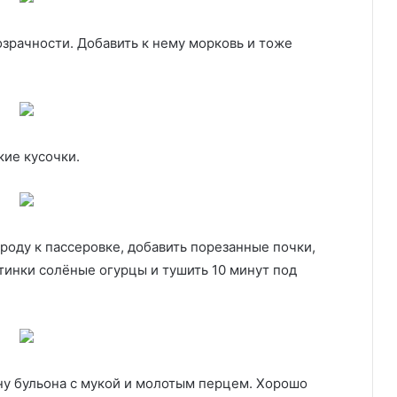
зрачности. Добавить к нему морковь и тоже
кие кусочки.
роду к пассеровке, добавить порезанные почки,
тинки солёные огурцы и тушить 10 минут под
у бульона с мукой и молотым перцем. Хорошо