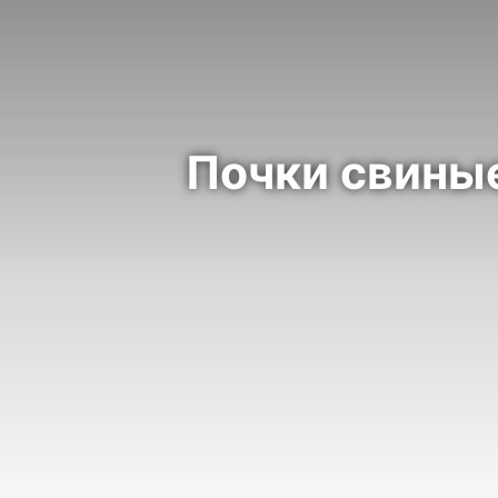
Почки свины