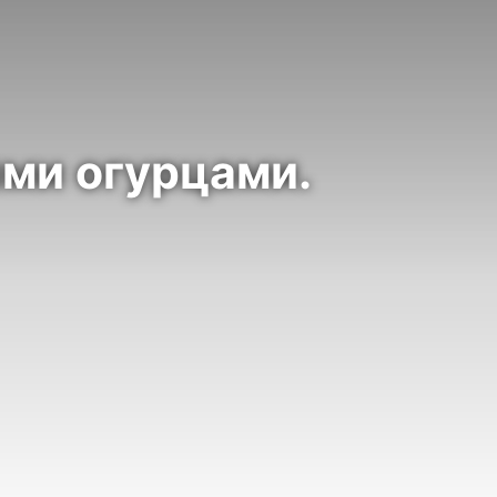
ми огурцами.