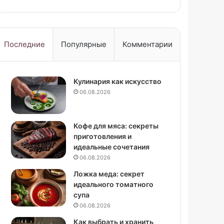
Последние
Популярные
Комментарии
Кулинария как искусство
06.08.2026
Кофе для мяса: секреты
приготовления и
идеальные сочетания
06.08.2026
Ложка меда: секрет
идеального томатного
супа
06.08.2026
Как выбрать и хранить