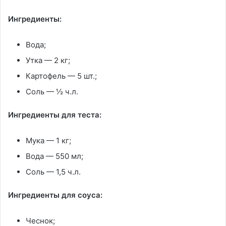
Ингредиенты:
Вода;
Утка — 2 кг;
Картофель — 5 шт.;
Соль — ½ ч.л.
Ингредиенты для теста:
Мука — 1 кг;
Вода — 550 мл;
Соль — 1,5 ч.л.
Ингредиенты для соуса:
Чеснок;