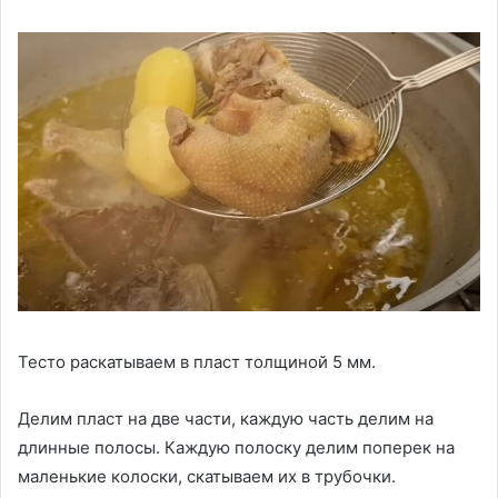
Тесто раскатываем в пласт толщиной 5 мм.
Делим пласт на две части, каждую часть делим на
длинные полосы. Каждую полоску делим поперек на
маленькие колоски, скатываем их в трубочки.