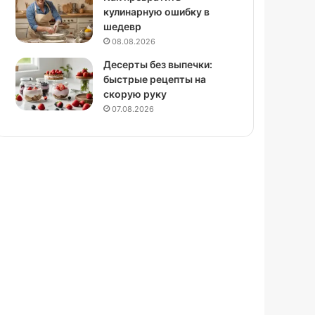
кулинарную ошибку в
шедевр
08.08.2026
Десерты без выпечки:
быстрые рецепты на
скорую руку
07.08.2026