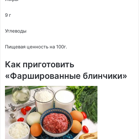
9 г
Углеводы
Пищевая ценность на 100г.
Как приготовить
«Фаршированные блинчики»