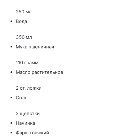
250 мл
Вода
350 мл
Мука пшеничная
110 грамм
Масло растительное
2 ст. ложки
Соль
2 щепотки
Начинка
Фарш говяжий