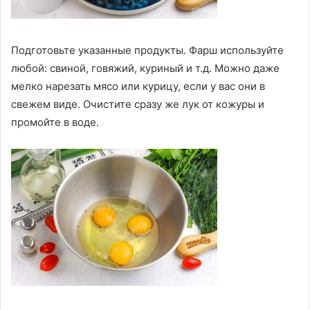
Подготовьте указанные продукты. Фарш используйте
любой: свиной, говяжий, куриный и т.д. Можно даже
мелко нарезать мясо или курицу, если у вас они в
свежем виде. Очистите сразу же лук от кожуры и
промойте в воде.