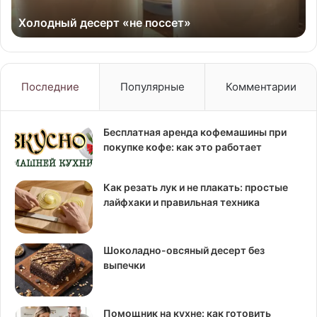
Холодный десерт «не поссет»
Последние
Популярные
Комментарии
Бесплатная аренда кофемашины при
покупке кофе: как это работает
Как резать лук и не плакать: простые
лайфхаки и правильная техника
Шоколадно-овсяный десерт без
выпечки
Помощник на кухне: как готовить