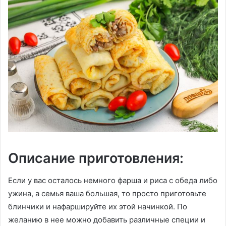
Описание приготовления:
Если у вас осталось немного фарша и риса с обеда либо
ужина, а семья ваша большая, то просто приготовьте
блинчики и нафаршируйте их этой начинкой. По
желанию в нее можно добавить различные специи и