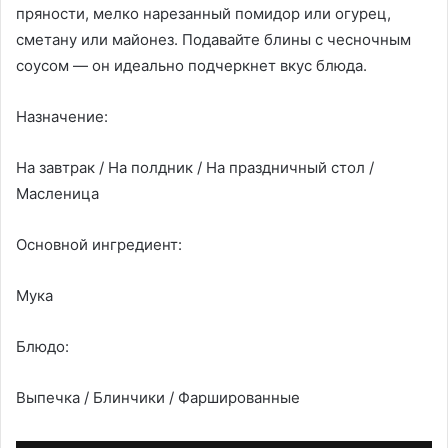
пряности, мелко нарезанный помидор или огурец,
сметану или майонез. Подавайте блины с чесночным
соусом — он идеально подчеркнет вкус блюда.
Назначение:
На завтрак / На полдник / На праздничный стол /
Масленица
Основной ингредиент:
Мука
Блюдо:
Выпечка / Блинчики / Фаршированные