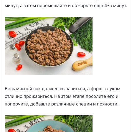
минут, а затем перемешайте и обжарьте еще 4-5 минут.
Весь мясной сок должен выпариться, а фарш с луком
отлично прожариться. На этом этапе посолите его и
поперчите, добавьте различные специи и пряности.