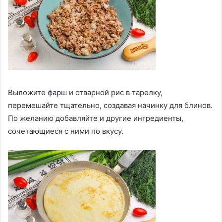
Выложите фарш и отварной рис в тарелку,
перемешайте тщательно, создавая начинку для блинов.
По желанию добавляйте и другие ингредиенты,
сочетающиеся с ними по вкусу.