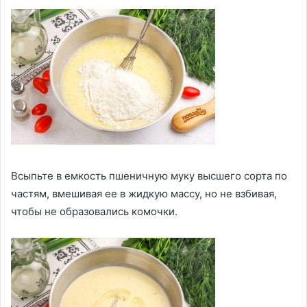
Всыпьте в емкость пшеничную муку высшего сорта по
частям, вмешивая ее в жидкую массу, но не взбивая,
чтобы не образовались комочки.