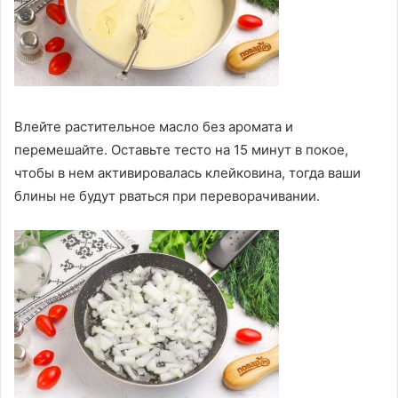
Влейте растительное масло без аромата и
перемешайте. Оставьте тесто на 15 минут в покое,
чтобы в нем активировалась клейковина, тогда ваши
блины не будут рваться при переворачивании.