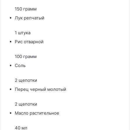
150 грамм
Лук репчатый
1 штука
Рис отварной
100 грамм
Соль
2 щепотки
Перец черный молотый
2 щепотки
Масло растительное
40 мл