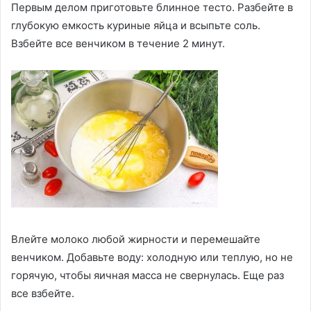
Первым делом приготовьте блинное тесто. Разбейте в
глубокую емкость куриные яйца и всыпьте соль.
Взбейте все венчиком в течение 2 минут.
Влейте молоко любой жирности и перемешайте
венчиком. Добавьте воду: холодную или теплую, но не
горячую, чтобы яичная масса не свернулась. Еще раз
все взбейте.