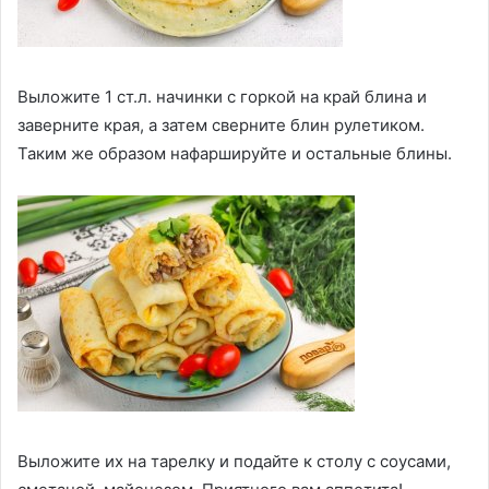
Выложите 1 ст.л. начинки с горкой на край блина и
заверните края, а затем сверните блин рулетиком.
Таким же образом нафаршируйте и остальные блины.
Выложите их на тарелку и подайте к столу с соусами,