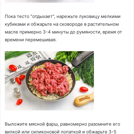
Пока тесто "отдыхает", нарежьте луковицу мелкими
кубиками и обжарьте на сковороде в растительном
масле примерно 3-4 минуты до румяности, время от
времени перемешивая.
Выложите мясной фарш, равномерно разомните его
вилкой или силиконовой лопаткой и обжарьте 3-5