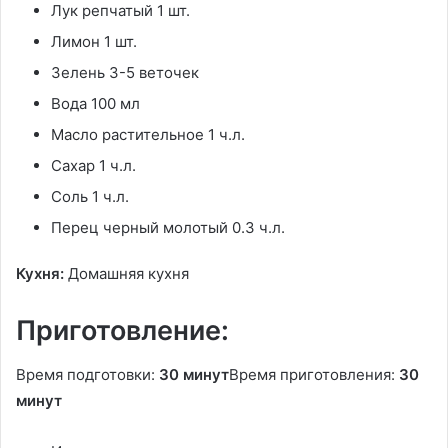
Лук репчатый 1 шт.
Лимон 1 шт.
Зелень 3-5 веточек
Вода 100 мл
Масло растительное 1 ч.л.
Сахар 1 ч.л.
Соль 1 ч.л.
Перец черный молотый 0.3 ч.л.
Кухня:
Домашняя кухня
Приготовление:
Время подготовки:
30 минут
Время приготовления:
30
минут