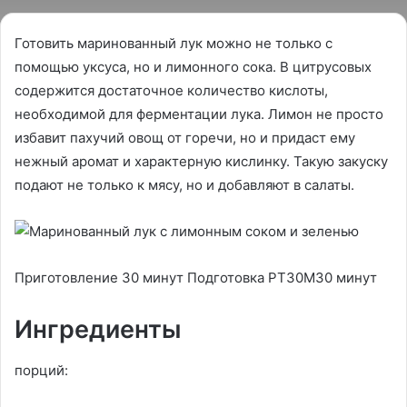
Готовить маринованный лук можно не только с
помощью уксуса, но и лимонного сока. В цитрусовых
содержится достаточное количество кислоты,
необходимой для ферментации лука. Лимон не просто
избавит пахучий овощ от горечи, но и придаст ему
нежный аромат и характерную кислинку. Такую закуску
подают не только к мясу, но и добавляют в салаты.
Приготовление 30 минут Подготовка PT30M30 минут
Ингредиенты
порций: