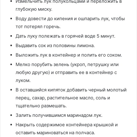
Измельчить лук полукольцами и переложить в
глубокую миску.
Воду довести до кипения и ошпарить лук, чтобы
тот потерял горечь.
Дать луку полежать в горячей воде 5 минут.
Выдавить сок из половины лимона.
Выложить лук в контейнер и полить его соком.
Мелко порубить зелень (укроп, петрушку или
любую другую) и отправить ее в контейнер с
луком.
В оставшийся кипяток добавить черный молотый
перец, сахар, растительное масло, соль и
тщательно размешать.
Залить получившимся маринадом лук.
Накрыть содержимое контейнера крышкой и
оставить мариноваться на полчаса.