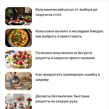
Бальзамический уксус от выбора до
подачи на стол
Кокосовое молоко в несладких блюдах:
как выбрать и приготовить
Полезное мороженое из йогурта:
рецепты и секреты приготовления
Как превратить кулинарную ошибку в
шедевр
Десерты без выпечки: быстрые
рецепты на скорую руку