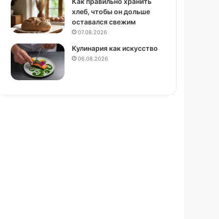
Как правильно хранить
хлеб, чтобы он дольше
оставался свежим
07.08.2026
Кулинария как искусство
06.08.2026