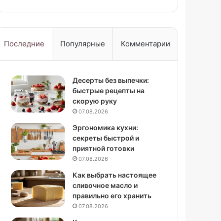
Последние
Популярные
Комментарии
Десерты без выпечки:
быстрые рецепты на
скорую руку
07.08.2026
Эргономика кухни:
секреты быстрой и
приятной готовки
07.08.2026
Как выбрать настоящее
сливочное масло и
правильно его хранить
07.08.2026