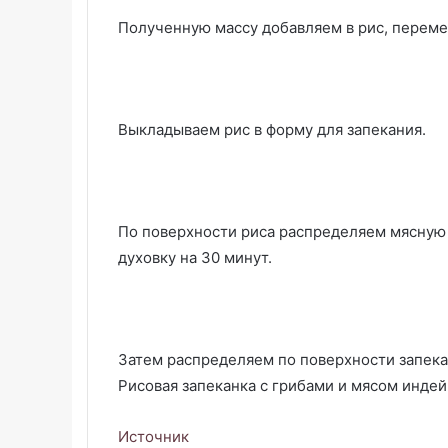
Полученную массу добавляем в рис, перем
Выкладываем рис в форму для запекания.
По поверхности риса распределяем мясную 
духовку на 30 минут.
Затем распределяем по поверхности запекан
Рисовая запеканка с грибами и мясом индей
Источник