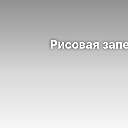
Рисовая запе