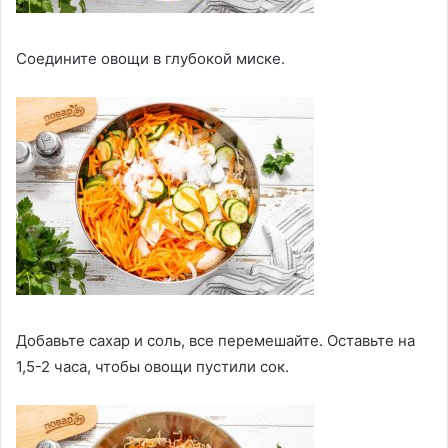
Соедините овощи в глубокой миске.
Добавьте сахар и соль, все перемешайте. Оставьте на
1,5-2 часа, чтобы овощи пустили сок.