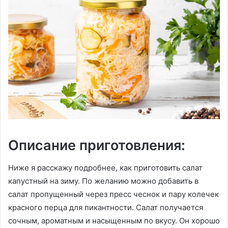
Описание приготовления:
Ниже я расскажу подробнее, как приготовить салат
капустный на зиму. По желанию можно добавить в
салат пропущенный через пресс чеснок и пару колечек
красного перца для пикантности. Салат получается
сочным, ароматным и насыщенным по вкусу. Он хорошо