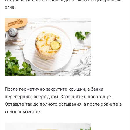
огне.
После герметично закрутите крышки, а банки
переверните вверх дном. Заверните в полотенце.
Оставьте так до полного остывания, а после храните в
холодном месте.