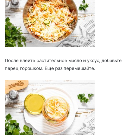
После влейте растительное масло и уксус, добавьте
перец горошком. Еще раз перемешайте.