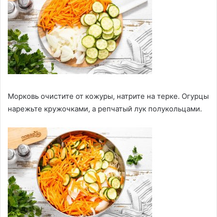
Морковь очистите от кожуры, натрите на терке. Огурцы
нарежьте кружочками, а репчатый лук полукольцами.