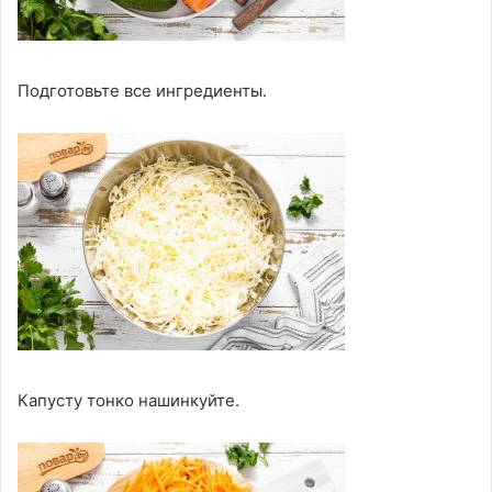
Подготовьте все ингредиенты.
Капусту тонко нашинкуйте.