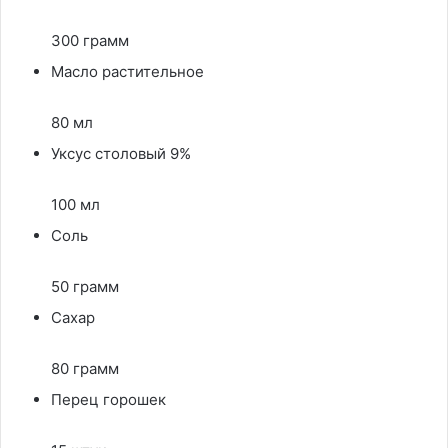
300 грамм
Масло растительное
80 мл
Уксус столовый 9%
100 мл
Соль
50 грамм
Сахар
80 грамм
Перец горошек