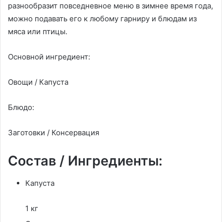
разнообразит повседневное меню в зимнее время года,
можно подавать его к любому гарниру и блюдам из
мяса или птицы.
Основной ингредиент:
Овощи / Капуста
Блюдо:
Заготовки / Консервация
Состав / Ингредиенты:
Капуста
1 кг