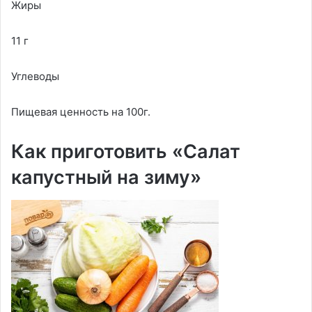
Жиры
11 г
Углеводы
Пищевая ценность на 100г.
Как приготовить «Салат
капустный на зиму»