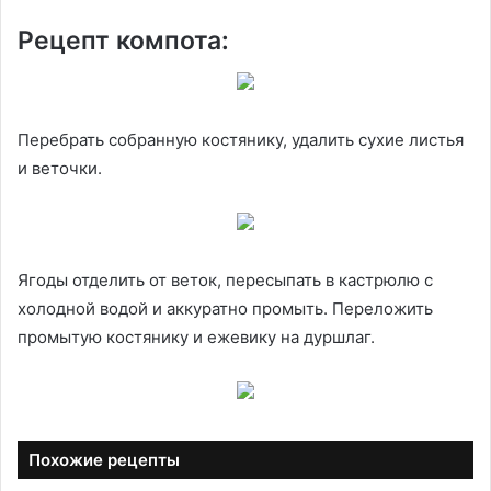
Рецепт компота:
Перебрать собранную костянику, удалить сухие листья
и веточки.
Ягоды отделить от веток, пересыпать в кастрюлю с
холодной водой и аккуратно промыть. Переложить
промытую костянику и ежевику на дуршлаг.
Похожие рецепты