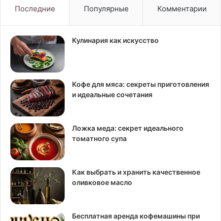
Последние
Популярные
Комментарии
Кулинария как искусство
Кофе для мяса: секреты приготовления
и идеальные сочетания
Ложка меда: секрет идеального
томатного супа
Как выбрать и хранить качественное
оливковое масло
Бесплатная аренда кофемашины при