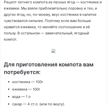
Рецепт летнего компота из лесных ягод — костяники и
ежевики. Мы взяли приблизительно поровну и тех, и
других ягод, но, по-моему, вкус костяники в напитке
чувствовался сильнее. Поэтому если вам больше
нравится ежевика, то меняйте соотношение в её
пользу. В остальном — замечательный, ягодный
компот.
Для приготовления компота вам
потребуется:
костяника — 100г
ежевика — 100г
вода — 1 л
сахар — 4 ст.л. (или по вкусу).