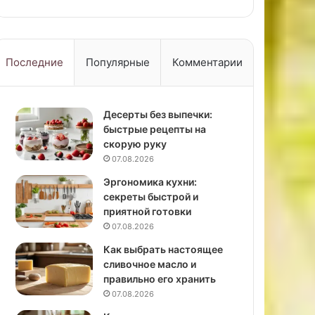
Последние
Популярные
Комментарии
Десерты без выпечки:
быстрые рецепты на
скорую руку
07.08.2026
Эргономика кухни:
секреты быстрой и
приятной готовки
07.08.2026
Как выбрать настоящее
сливочное масло и
правильно его хранить
07.08.2026