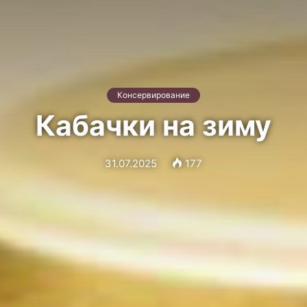
Консервирование
Кабачки на зиму
31.07.2025
177