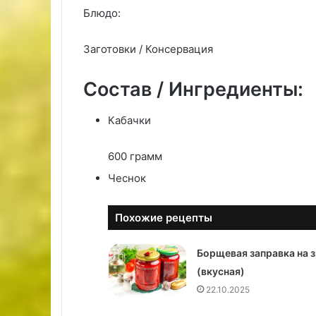
Блюдо:
Заготовки / Консервация
Состав / Ингредиенты:
Кабачки
600 грамм
Чеснок
Похожие рецепты
Борщевая заправка на 
(вкусная)
22.10.2025