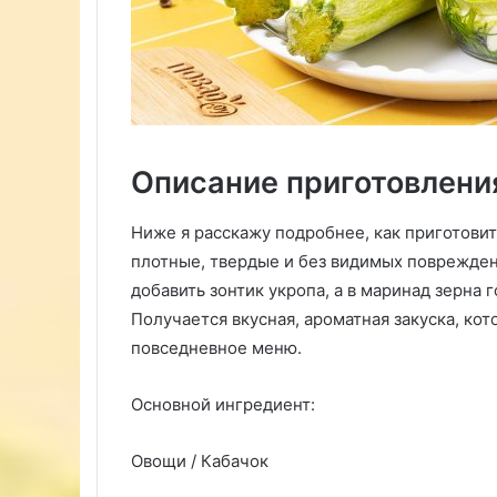
Описание приготовлени
Ниже я расскажу подробнее, как приготовит
плотные, твердые и без видимых поврежден
добавить зонтик укропа, а в маринад зерна г
Получается вкусная, ароматная закуска, ко
повседневное меню.
Основной ингредиент:
Овощи / Кабачок