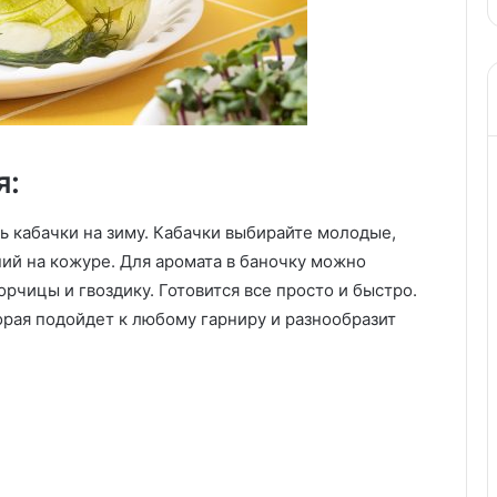
я:
ь кабачки на зиму. Кабачки выбирайте молодые,
ий на кожуре. Для аромата в баночку можно
орчицы и гвоздику. Готовится все просто и быстро.
торая подойдет к любому гарниру и разнообразит