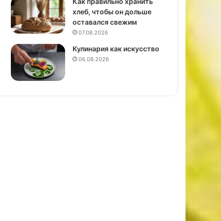
Как правильно хранить
хлеб, чтобы он дольше
оставался свежим
07.08.2026
Кулинария как искусство
06.08.2026