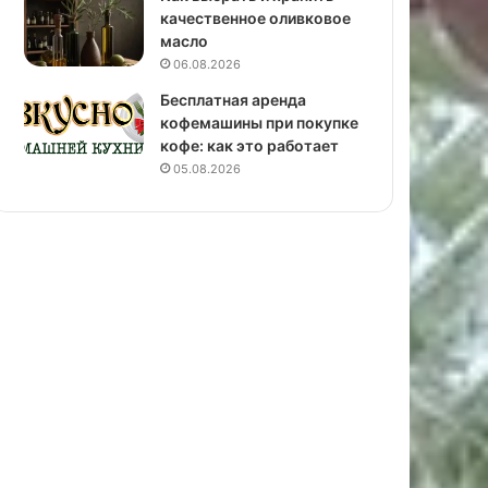
качественное оливковое
масло
06.08.2026
Бесплатная аренда
кофемашины при покупке
кофе: как это работает
05.08.2026