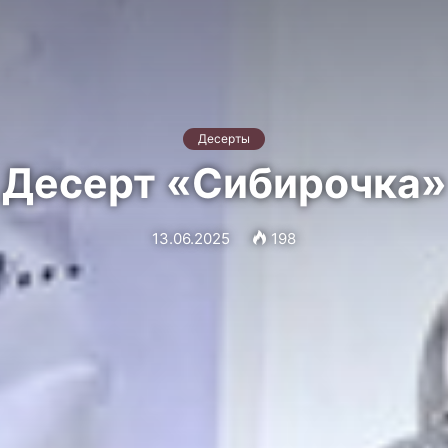
Десерты
Десерт «Сибирочка»
13.06.2025
198