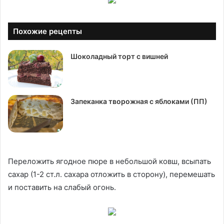
Похожие рецепты
Шоколадный торт с вишней
Запеканка творожная с яблоками (ПП)
Переложить ягодное пюре в небольшой ковш, всыпать
сахар (1-2 ст.л. сахара отложить в сторону), перемешать
и поставить на слабый огонь.