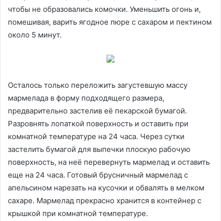
чтобы не образовались комочки. Уменьшить огонь и,
помешивая, варить ягодное пюре с сахаром и пектином
около 5 минут.
Осталось только переложить загустевшую массу
мармелада в форму подходящего размера,
предварительно застелив её пекарской бумагой.
Разровнять лопаткой поверхность и оставить при
комнатной температуре на 24 часа. Через сутки
застелить бумагой для выпечки плоскую рабочую
поверхность, на неё перевернуть мармелад и оставить
еще на 24 часа. Готовый брусничный мармелад с
апельсином нарезать на кусочки и обвалять в мелком
сахаре. Мармелад прекрасно хранится в контейнер с
крышкой при комнатной температуре.