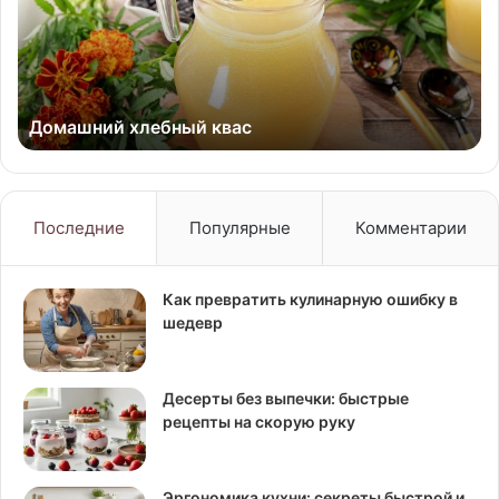
Домашний хлебный квас
Последние
Популярные
Комментарии
Как превратить кулинарную ошибку в
шедевр
Десерты без выпечки: быстрые
рецепты на скорую руку
Эргономика кухни: секреты быстрой и