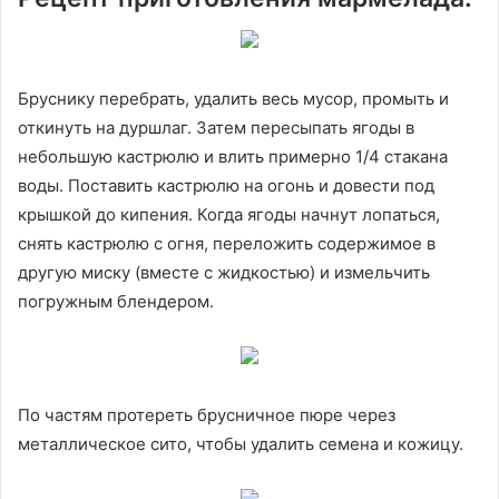
Бруснику перебрать, удалить весь мусор, промыть и
откинуть на дуршлаг. Затем пересыпать ягоды в
небольшую кастрюлю и влить примерно 1/4 стакана
воды. Поставить кастрюлю на огонь и довести под
крышкой до кипения. Когда ягоды начнут лопаться,
снять кастрюлю с огня, переложить содержимое в
другую миску (вместе с жидкостью) и измельчить
погружным блендером.
По частям протереть брусничное пюре через
металлическое сито, чтобы удалить семена и кожицу.