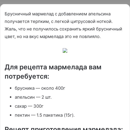
Брусничный мармелад с добавлением апельсина
получается терпким, с легкой цитрусовой ноткой.
Жаль, что не получилось сохранить яркий брусничный
цвет, но на вкус мармелада это не повлияло.
Для рецепта мармелада вам
потребуется:
брусника — около 400г
апельсин — 2 шт.
сахар — 300г
пектин — 1.5 пакетика (15г).
Рецепт приготовления мармелада: