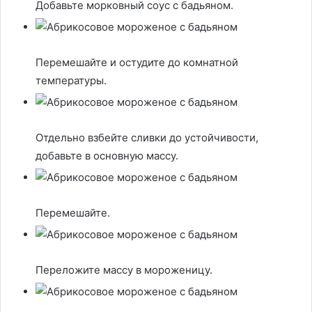
Добавьте морковный соус с бадьяном.
Перемешайте и остудите до комнатной
температуры.
Отдельно взбейте сливки до устойчивости,
добавьте в основную массу.
Перемешайте.
Переложите массу в мороженицу.