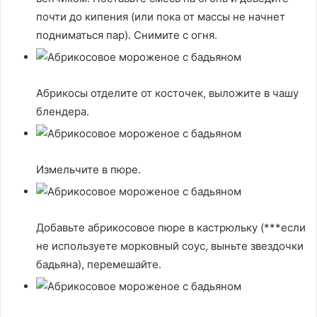
почти до кипения (или пока от массы не начнет
подниматься пар). Снимите с огня.
Абрикосы отделите от косточек, выложите в чашу
блендера.
Измельчите в пюре.
Добавьте абрикосовое пюре в кастрюльку (***если
не используете морковный соус, выньте звездочки
бадьяна), перемешайте.