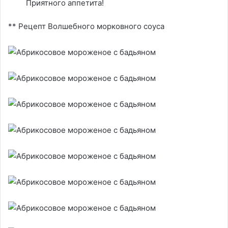
Приятного аппетита!
** Рецепт Волшебного морковного соуса