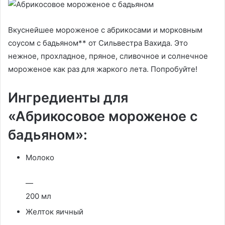
Вкуснейшее мороженое с абрикосами и морковным
соусом с бадьяном** от Сильвестра Вахида. Это
нежное, прохладное, пряное, сливочное и солнечное
мороженое как раз для жаркого лета. Попробуйте!
Ингредиенты для
«Абрикосовое мороженое с
бадьяном»:
Молоко
—
200 мл
Желток яичный