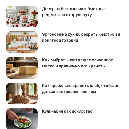
Десерты без выпечки: быстрые
рецепты на скорую руку
Эргономика кухни: секреты быстрой и
приятной готовки
Как выбрать настоящее сливочное
масло и правильно его хранить
Как правильно хранить хлеб, чтобы он
дольше оставался свежим
Кулинария как искусство