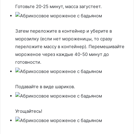
Готовьте 20-25 минут, масса загустеет.
Затем переложите в контейнер и уберите в
морозилку (если нет мороженицы, то сразу
переложите массу в контейнер). Перемешивайте
мороженое через каждые 40-50 минут до
готовности.
Подавайте в виде шариков.
Угощайтесь!