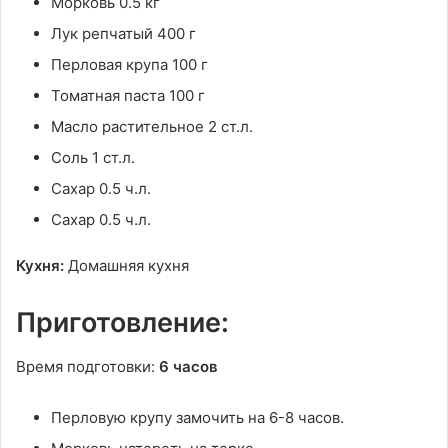
Морковь 0.5 кг
Лук репчатый 400 г
Перловая крупа 100 г
Томатная паста 100 г
Масло растительное 2 ст.л.
Соль 1 ст.л.
Сахар 0.5 ч.л.
Сахар 0.5 ч.л.
Кухня:
Домашняя кухня
Приготовление:
Время подготовки:
6 часов
Перловую крупу замочить на 6-8 часов.