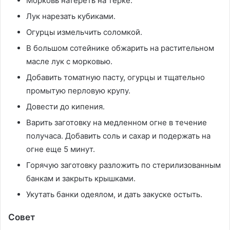
Морковь натереть на терке.
Лук нарезать кубиками.
Огурцы измельчить соломкой.
В большом сотейнике обжарить на растительном
масле лук с морковью.
Добавить томатную пасту, огурцы и тщательно
промытую перловую крупу.
Довести до кипения.
Варить заготовку на медленном огне в течение
получаса. Добавить соль и сахар и подержать на
огне еще 5 минут.
Горячую заготовку разложить по стерилизованным
банкам и закрыть крышками.
Укутать банки одеялом, и дать закуске остыть.
Совет