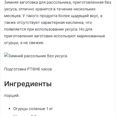
Зимняя заготовка для рассольника, приготовленная без
уксуса, отлично хранится в течение нескольких
месяцев. У такого продукта более щадящий вкус, а
также отсутствует характерная кислинка, что
появляется при использовании уксуса. Но для
приготовления заготовки используют маринованные
огурцы, а не свежие.
Подготовка PT6H6 часов
Ингредиенты
порций:
Огурцы соленые 1 кг