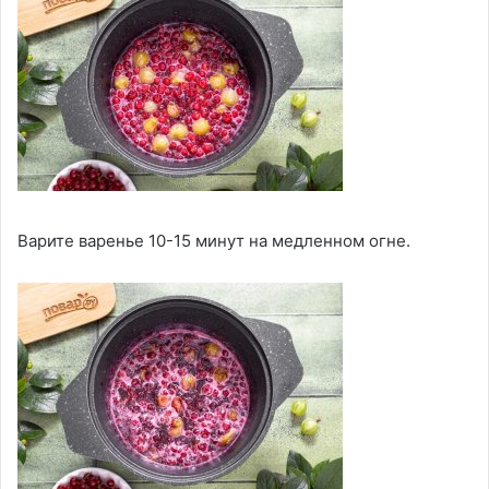
Варите варенье 10-15 минут на медленном огне.