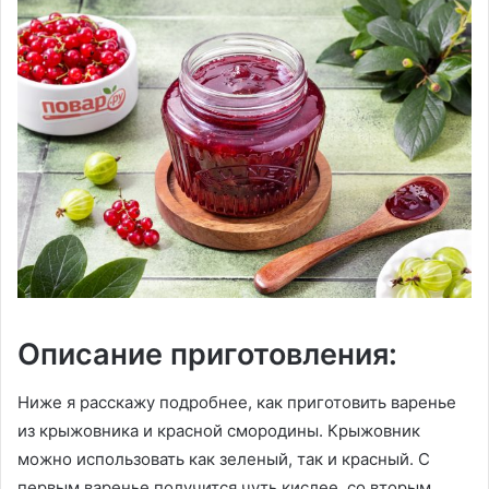
Описание приготовления:
Ниже я расскажу подробнее, как приготовить варенье
из крыжовника и красной смородины. Крыжовник
можно использовать как зеленый, так и красный. С
первым варенье получится чуть кислее, со вторым