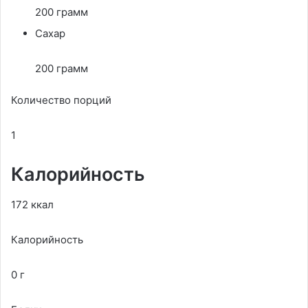
200 грамм
Сахар
200 грамм
Количество порций
1
Калорийность
172 ккал
Калорийность
0 г