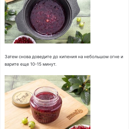
Затем снова доведите до кипения на небольшом огне и
варите еще 10-15 минут.