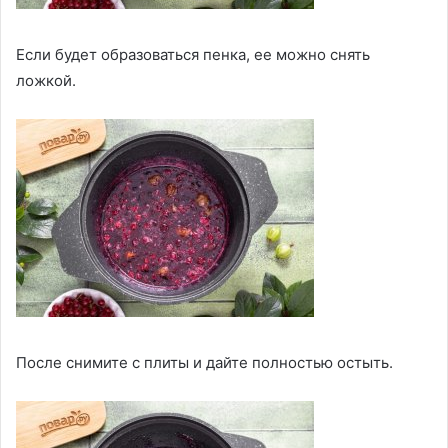
Если будет образоваться пенка, ее можно снять
ложкой.
После снимите с плиты и дайте полностью остыть.