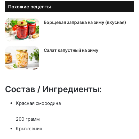
Похожие рецепты
Борщевая заправка на зиму (вкусная)
Салат капустный на зиму
Состав / Ингредиенты:
Красная смородина
200 грамм
Крыжовник