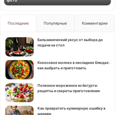
Последние
Популярные
Комментарии
Бальзамический уксус от выбора до
подачи на стол
Кокосовое молоко в несладких блюдах:
как выбрать и приготовить
Полезное мороженое из йогурта:
рецепты и секреты приготовления
Как превратить кулинарную ошибку в
шедевр