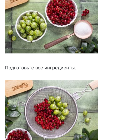
Подготовьте все ингредиенты.