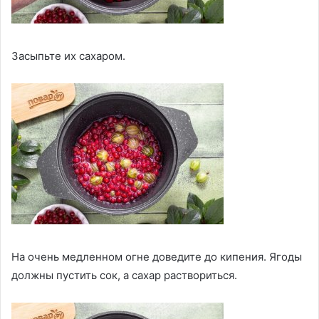
Засыпьте их сахаром.
На очень медленном огне доведите до кипения. Ягоды
должны пустить сок, а сахар раствориться.