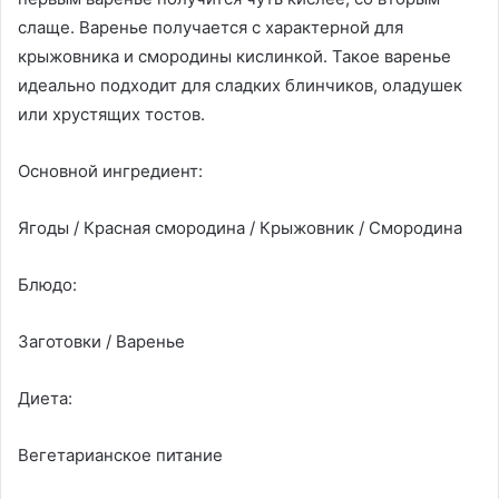
слаще. Варенье получается с характерной для
крыжовника и смородины кислинкой. Такое варенье
идеально подходит для сладких блинчиков, оладушек
или хрустящих тостов.
Основной ингредиент:
Ягоды / Красная смородина / Крыжовник / Cмородина
Блюдо:
Заготовки / Варенье
Диета:
Вегетарианское питание