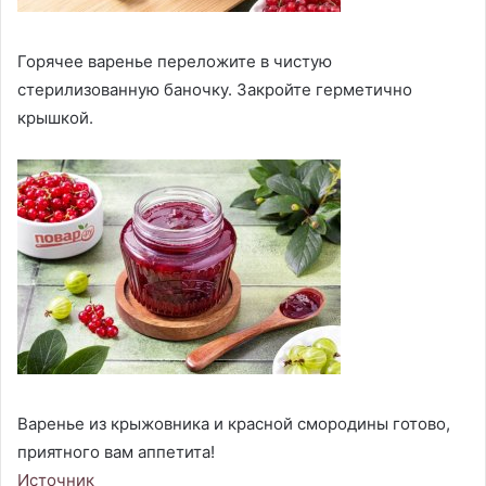
Горячее варенье переложите в чистую
стерилизованную баночку. Закройте герметично
крышкой.
Варенье из крыжовника и красной смородины готово,
приятного вам аппетита!
Источник