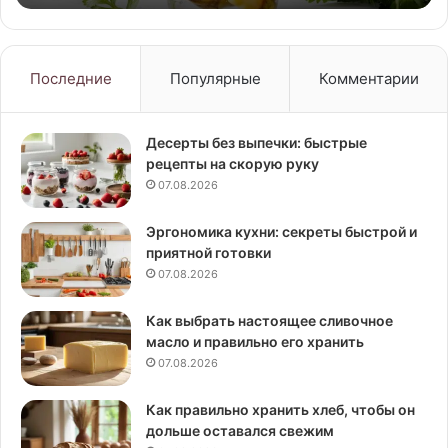
Последние
Популярные
Комментарии
Десерты без выпечки: быстрые
рецепты на скорую руку
07.08.2026
Эргономика кухни: секреты быстрой и
приятной готовки
07.08.2026
Как выбрать настоящее сливочное
масло и правильно его хранить
07.08.2026
Как правильно хранить хлеб, чтобы он
дольше оставался свежим