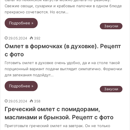
Свежие овощи, сухарики и крабовые палочки в одном блюде
прекрасно сочетаются. Но если…
Подробнее »
Закуски
29.05.2024
392
Омлет в формочках (в духовке). Рецепт
с фото
Готовить омлет в духовке очень удобно, да и на столе такой
порционный вариант подачи выглядит симпатично. Формочки
для запекания подойдут…
Подробнее »
Закуски
29.05.2024
358
Греческий омлет с помидорами,
маслинами и брынзой. Рецепт с фото
Приготовьте греческий омлет на завтрак. Он не только