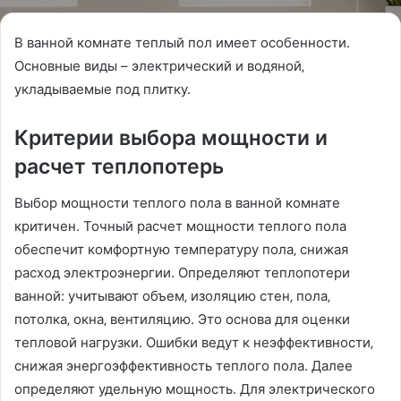
В ванной комнате теплый пол имеет особенности.
Основные виды – электрический и водяной‚
укладываемые под плитку.
Критерии выбора мощности и
расчет теплопотерь
Выбор мощности теплого пола в ванной комнате
критичен. Точный расчет мощности теплого пола
обеспечит комфортную температуру пола‚ снижая
расход электроэнергии. Определяют теплопотери
ванной: учитывают объем‚ изоляцию стен‚ пола‚
потолка‚ окна‚ вентиляцию. Это основа для оценки
тепловой нагрузки. Ошибки ведут к неэффективности‚
снижая энергоэффективность теплого пола. Далее
определяют удельную мощность. Для электрического