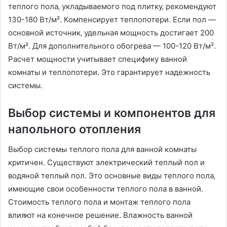
теплого пола‚ укладываемого под плитку‚ рекомендуют
130-180 Вт/м². Компенсирует теплопотери. Если пол —
основной источник‚ удельная мощность достигает 200
Вт/м². Для дополнительного обогрева — 100-120 Вт/м².
Расчет мощности учитывает специфику ванной
комнаты и теплопотери. Это гарантирует надежность
системы.
Выбор системы и компонентов для
напольного отопления
Выбор системы теплого пола для ванной комнаты
критичен. Существуют электрический теплый пол и
водяной теплый пол. Это основные виды теплого пола‚
имеющие свои особенности теплого пола в ванной.
Стоимость теплого пола и монтаж теплого пола
влияют на конечное решение. Влажность ванной