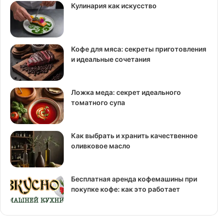
Кулинария как искусство
Кофе для мяса: секреты приготовления
и идеальные сочетания
Ложка меда: секрет идеального
томатного супа
Как выбрать и хранить качественное
оливковое масло
Бесплатная аренда кофемашины при
покупке кофе: как это работает