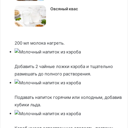
Овсяный квас
200 мл молока нагреть.
Добавить 2 чайные ложки кэроба и тщательно
размешать до полного растворения.
Подавать напиток горячим или холодным, добавив
кубики льда.