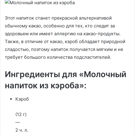
Этот напиток станет прекрасной альтернативой
обычному какао, особенно для тех, кто следит за
здоровьем или имеет аллергию на какао-продукты.
Также, в отличие от какао, кэроб обладает природной
сладостью, поэтому напиток получается мягким и не
требует большого количества подсластителей.
Ингредиенты для «Молочный
напиток из кэроба»:
Кэроб
(12 г)
—
2 ч. л.