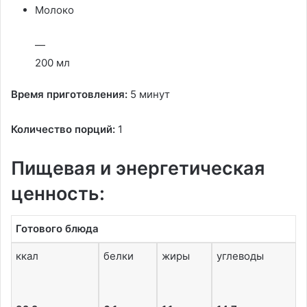
Молоко
—
200 мл
Время приготовления:
5 минут
Количество порций:
1
Пищевая и энергетическая
ценность:
Готового блюда
ккал
белки
жиры
углеводы