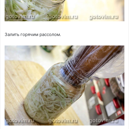
Залить горячим рассолом.