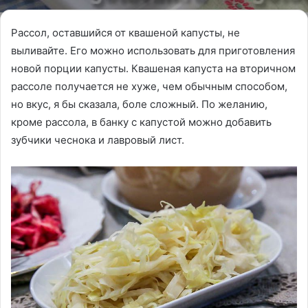
Рассол, оставшийся от квашеной капусты, не
выливайте. Его можно использовать для приготовления
новой порции капусты. Квашеная капуста на вторичном
рассоле получается не хуже, чем обычным способом,
но вкус, я бы сказала, боле сложный. По желанию,
кроме рассола, в банку с капустой можно добавить
зубчики чеснока и лавровый лист.