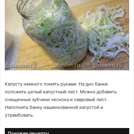
Капусту немного помять руками. На дно банки
положить целый капустный лист. Можно добавить
очищенные зубчики чеснока и лавровый лист.
Наполнить банку нашинкованной капустой и
утрамбовать.
Похожие рецепты