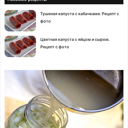
Тушеная капуста с кабачками. Рецепт с
фото
Цветная капуста с яйцом и сыром.
Рецепт с фото