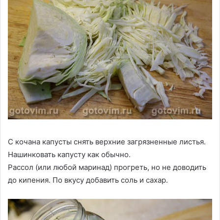
С кочана капусты снять верхние загрязненные листья.
Нашинковать капусту как обычно.
Рассол (или любой маринад) прогреть, но не доводить
до кипения. По вкусу добавить соль и сахар.