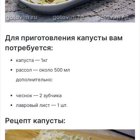
Для приготовления капусты вам
потребуется:
капуста — 1кг
рассол — около 500 мл
дополнительно:
чеснок — 2 зубчика
лавровый лист — 1 шт.
Рецепт капусты: