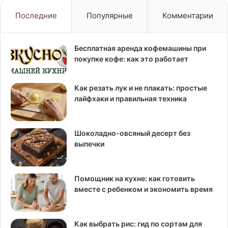
вашего
стола
Последние
Популярные
Комментарии
Бесплатная аренда кофемашины при
покупке кофе: как это работает
Как резать лук и не плакать: простые
лайфхаки и правильная техника
Шоколадно-овсяный десерт без
выпечки
Помощник на кухне: как готовить
вместе с ребенком и экономить время
Как выбрать рис: гид по сортам для