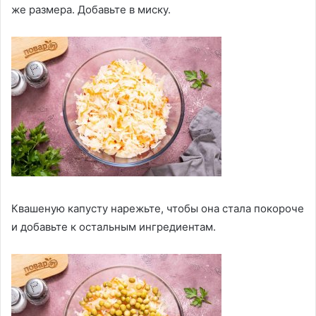
же размера. Добавьте в миску.
Квашеную капусту нарежьте, чтобы она стала покороче
и добавьте к остальным ингредиентам.