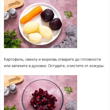
Картофель, свеклу и морковь отварите до готовности
или запеките в духовке. Остудите, очистите от кожуры.