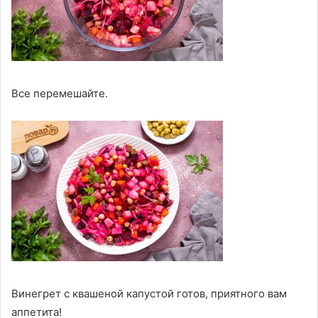
Все перемешайте.
Винегрет с квашеной капустой готов, приятного вам
аппетита!