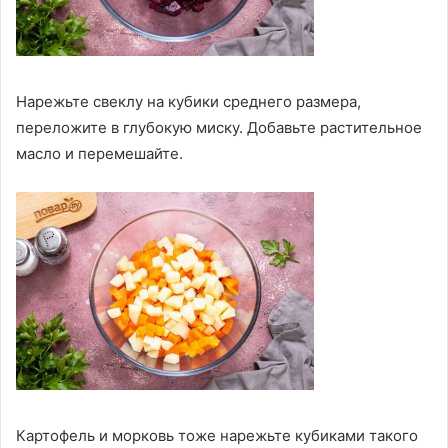
Нарежьте свеклу на кубики среднего размера,
переложите в глубокую миску. Добавьте растительное
масло и перемешайте.
Картофель и морковь тоже нарежьте кубиками такого