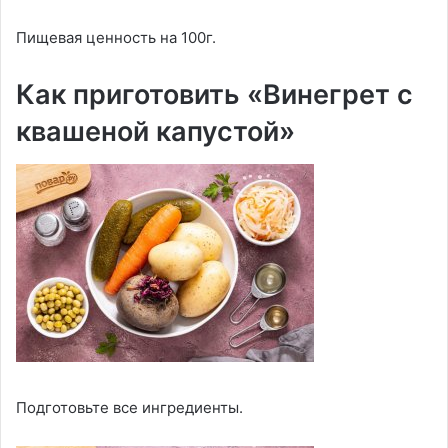
Пищевая ценность на 100г.
Как приготовить «Винегрет с
квашеной капустой»
Подготовьте все ингредиенты.