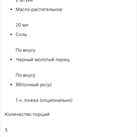
Масло растительное
20 мл
Соль
По вкусу
Черный молотый перец
По вкусу
Яблочный уксус
1 ч. ложка (опционально)
Количество порций
5