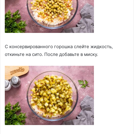
С консервированного горошка слейте жидкость,
откиньте на сито. После добавьте в миску.