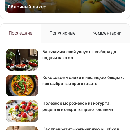
Яблочный ликер
Последние
Популярные
Комментарии
Бальзамический уксус от выбора до
подачи на стол
Кокосовое молоко в несладких блюдах:
как выбрать и приготовить
Полезное мороженое из йогурта:
рецепты и секреты приготовления
Как превратить кулинарную ошибку в