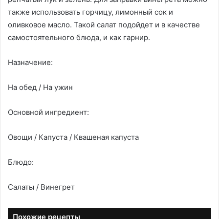
также использовать горчицу, лимонный сок и
оливковое масло. Такой салат подойдет и в качестве
самостоятельного блюда, и как гарнир.
Назначение:
На обед / На ужин
Основной ингредиент:
Овощи / Капуста / Квашеная капуста
Блюдо:
Салаты / Винегрет
Похожие рецепты