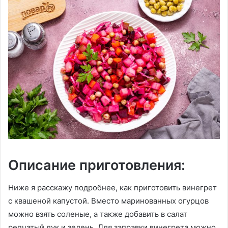
Описание приготовления:
Ниже я расскажу подробнее, как приготовить винегрет
с квашеной капустой. Вместо маринованных огурцов
можно взять соленые, а также добавить в салат
репчатый лук и зелень. Для заправки винегрета можно