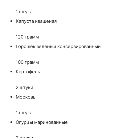
1 штука
Капуста квашеная
120 грамм
Горошек зеленый консервированный
100 грамм
Картофель
2 штуки
Морковь
1 штука
Огурцы маринованные
2 штуки