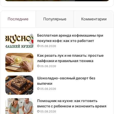
Последние
Популярные
Комментарии
Бесплатная аренда кофемашины при
покупке кофе: как это работает
05.08.2026
Как резать лук и не плакать: простые
лайфхаки и правильная техника
05.08.2026
Шоколадно-овсяный десерт без
выпечки
05.08.2026
Помощник на кухне: как готовить
вместе с ребенком и экономить время
05.08.2026