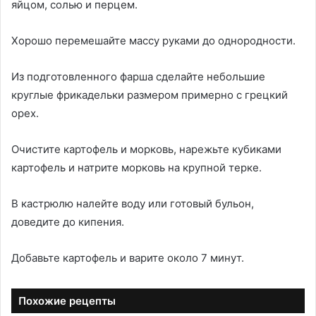
яйцом, солью и перцем.
Хорошо перемешайте массу руками до однородности.
Из подготовленного фарша сделайте небольшие
круглые фрикадельки размером примерно с грецкий
орех.
Очистите картофель и морковь, нарежьте кубиками
картофель и натрите морковь на крупной терке.
В кастрюлю налейте воду или готовый бульон,
доведите до кипения.
Добавьте картофель и варите около 7 минут.
Похожие рецепты