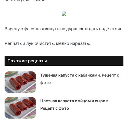
Вареную фасоль откинуть на дуршлаг и дать воде стечь.
Репчатый лук очистить, мелко нарезать.
Похожие рецепты
Тушеная капуста с кабачками. Рецепт с
фото
Цветная капуста с яйцом и сыром.
Рецепт с фото