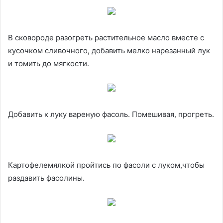
В сковороде разогреть растительное масло вместе с
кусочком сливочного, добавить мелко нарезанный лук
и томить до мягкости.
Добавить к луку вареную фасоль. Помешивая, прогреть.
Картофелемялкой пройтись по фасоли с луком,чтобы
раздавить фасолины.