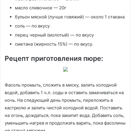
масло сливочное — 20г
бульон мясной (лучше говяжий) — около 1 стакана
соль — по вкусу
перец черный (молотый) — по вкусу
сметана (жирность 15%) — по вкусу.
Рецепт приготовления пюре:
Фасоль промыть, сложить в миску, залить холодной
водой, добавить 1 ч.л. соды и оставить замачиваться на
ночь. На следующий день промыть, переложить в
кастрюлю и залить чистой холодной водой. Поставить
на огонь, дождаться, пока закипит вода. Добавить соль,
уменьшить нагрев и продолжать варить, пока фасолины
не станут мягкими.