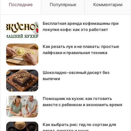
Последние
Популярные
Комментарии
Бесплатная аренда кофемашины при
покупке кофе: как это работает
Как резать лук и не плакать: простые
лайфхаки и правильная техника
Шоколадно-овсяный десерт без
выпечки
Помощник на кухне: как готовить
вместе с ребенком и экономить время
Как выбрать рис: гид по сортам для
плова, ризотто и суши