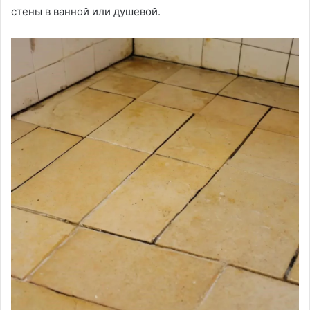
стены в ванной или душевой.