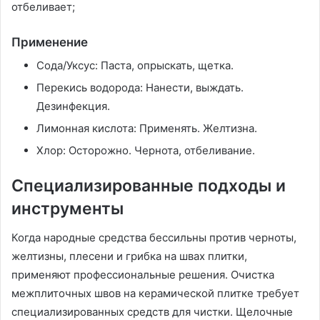
отбеливает;
Применение
Сода/Уксус: Паста, опрыскать, щетка.
Перекись водорода: Нанести, выждать.
Дезинфекция.
Лимонная кислота: Применять. Желтизна.
Хлор: Осторожно. Чернота, отбеливание.
Специализированные подходы и
инструменты
Когда народные средства бессильны против черноты,
желтизны, плесени и грибка на швах плитки,
применяют профессиональные решения. Очистка
межплиточных швов на керамической плитке требует
специализированных средств для чистки. Щелочные