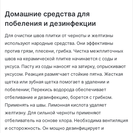
Домашние средства для
побеления и дезинфекции
Для очистки швов плитки от черноты и желтизны
используют народные средства. Они эффективны
против грязи, плесени, грибка. Чистка межплиточных
швов на керамической плитке начинается с соды и
уксуса. Пасту из соды наносят на затирку, опрыскивают
уксусом. Реакция размягчает стойкие пятна. Жесткая
щетка или зубная щетка помогает в удалении и
побелении; Перекись водорода обеспечивает
отбеливание и дезинфекцию, борется с грибком.
Применять на швы. Лимонная кислота удаляет
желтизну. Для сильной черноты применяют
отбеливатель на основе хлора. Необходима вентиляция
и осторожность. Он мощно дезинфицирует и