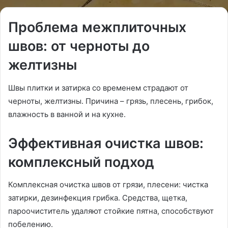
Проблема межплиточных
швов: от черноты до
желтизны
Швы плитки и затирка со временем страдают от
черноты, желтизны. Причина – грязь, плесень, грибок,
влажность в ванной и на кухне.
Эффективная очистка швов:
комплексный подход
Комплексная очистка швов от грязи, плесени: чистка
затирки, дезинфекция грибка. Средства, щетка,
пароочиститель удаляют стойкие пятна, способствуют
побелению.