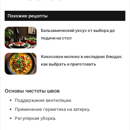
Похожие рецепты
Бальзамический уксус от выбора до
подачи на стол
Кокосовое молоко в несладких блюдах:
как выбрать и приготовить
Основы чистоты швов
Поддержание вентиляции.
Применение герметика на затирку.
Регулярная уборка.