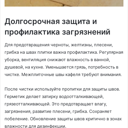
Долгосрочная защита и
профилактика загрязнений
Для предотвращения черноты, желтизны, плесени,
грибка на швах плитки важна профилактика. Регулярная
уборка, вентиляция снижают влажность в ванной,
душевой, на кухне. Уменьшается грязь, потребность в
чистке. Межплиточные швы кафеля требуют внимания.
После чистки используйте пропитки для защиты швов.
Герметик делает затирку водоотталкивающей,
грязеотталкивающей. Это предотвращает влагу,
загрязнения, развитие плесени, грибка. Сохраняет
побеление. Обновление защиты швов критично в зонах
влажности для дезинфекции.