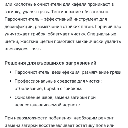
или кислотные очистители для кафеля проникают в
затирку, удаляя грязь. Тестирование обязательно.
Пароочиститель – эффективный инструмент для
дезинфекции, размягчения стойких пятен. Горячий пар
уничтожает грибок, облегчает чистку. Специальные
щетки, жесткие щетки помогают механически удалить
въевшуюся грязь.
Решения для въевшихся загрязнений
Пароочиститель: дезинфекция, размягчение грязи.
Профессиональные средства для чистки:
отбеливание, борьба с грибком.
Обновление швов, замена затирки при
невосстанавливаемой черноте.
При невозможности побеления, необходим ремонт.
Замена затирки восстанавливает эстетику пола или