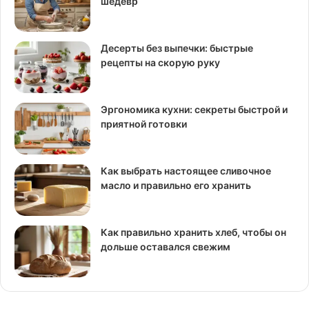
шедевр
Десерты без выпечки: быстрые
рецепты на скорую руку
Эргономика кухни: секреты быстрой и
приятной готовки
Как выбрать настоящее сливочное
масло и правильно его хранить
Как правильно хранить хлеб, чтобы он
дольше оставался свежим