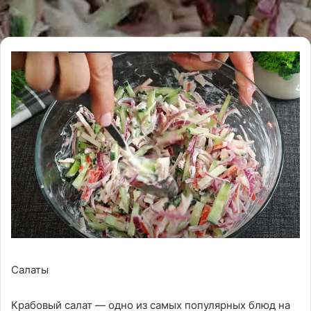
Салаты
Крабовый салат — одно из самых популярных блюд на