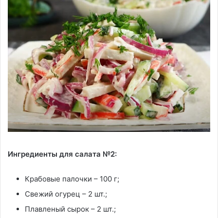
Ингредиенты для салата №2:
Крабовые палочки – 100 г;
Свежий огурец – 2 шт.;
Плавленый сырок – 2 шт.;