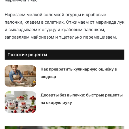
Нарезаем мелкой соломкой огурцы и крабовые
палочки, кладем в салатник. Отжимаем от маринада лук
и выкладываем к огурцу и крабовым палочкам,
заправляем майонезом и тщательно перемешиваем.
Похожие рецепты
Как превратить кулинарную ошибку в
шедевр
Десерты без выпечки: быстрые рецепты
на скорую руку