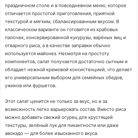
праздничном столе и в повседневном меню, которое
отличается простотой приготовления, приятной
текстурой и мягким, сбалансированным вкусом. В
классическом варианте он готовится из крабовых
палочек, консервированной кукурузы, варёных яиц и
отварного риса, а в качестве заправки обычно
используется майонез. Несмотря на простоту
компонентов, салат получается достаточно сытным и
обладает нежной кремовой консистенцией, что делает
его универсальным выбором для семейных обедов,
ужинов или фуршетов.
Этот салат ценится не только за вкус, но и за
возможность легко варьировать состав. Вместо риса
можно добавить свежий огурец для хрустящей
текстуры, зелёный лук для пикантности или даже
авокадо — для более изысканного вкуса.