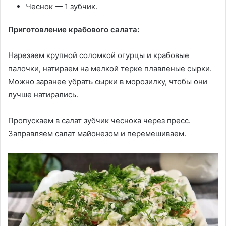
Чеснок — 1 зубчик.
Приготовление крабового салата:
Нарезаем крупной соломкой огурцы и крабовые
палочки, натираем на мелкой терке плавленые сырки.
Можно заранее убрать сырки в морозилку, чтобы они
лучше натирались.
Пропускаем в салат зубчик чеснока через пресс.
Заправляем салат майонезом и перемешиваем.