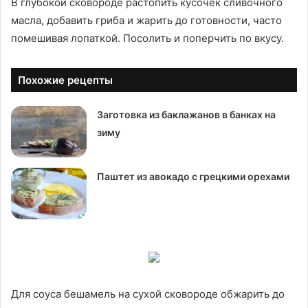
В глубокой сковороде растопить кусочек сливочного
масла, добавить гриба и жарить до готовности, часто
помешивая лопаткой. Посолить и поперчить по вкусу.
Похожие рецепты
Заготовка из баклажанов в банках на
зиму
Паштет из авокадо с грецкими орехами
Для соуса бешамель на сухой сковороде обжарить до