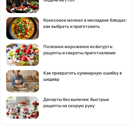
Кокосовое молоко в несладких блюдах:
как выбрать и приготовить
Полезное мороженое из йогурта:
рецепты и секреты приготовления
Как превратить кулинарную ошибку в
шедевр
Десерты без выпечки: быстрые
рецепты на скорую руку