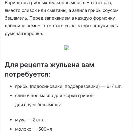
Вариантов грибных жульенов много. На этот раз,
вместо сливок или сметаны, а залила грибы соусом
бешамель. Перед запеканием в каждую формочку
добавила немного тертого сыра, чтобы получилась
румяная корочка.
Для рецепта жульена вам
потребуется:
грибы (подосиновики, подберезовики) — 6-7 шт.
сливочное масло для жарки грибов
для соуса бешамель:
мука — 2 ст.л.
молоко — 500мл