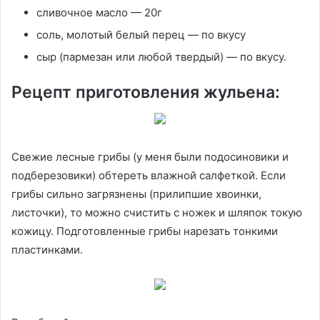
сливочное масло — 20г
соль, молотый белый перец — по вкусу
сыр (пармезан или любой твердый) — по вкусу.
Рецепт приготовления жульена:
Свежие лесные грибы (у меня были подосиновики и
подберезовики) обтереть влажной салфеткой. Если
грибы сильно загрязнены (прилипшие хвоинки,
листочки), то можно счистить с ножек и шляпок токую
кожицу. Подготовленные грибы нарезать тонкими
пластинками.