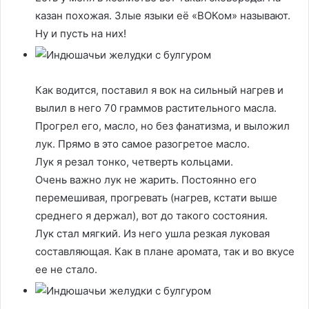
казан похожая. Злые языки её «ВОКом» называют.
Ну и пусть на них!
Как водится, поставил я вок на сильный нагрев и
вылил в него 70 граммов растительного масла.
Прогрел его, масло, но без фанатизма, и выложил
лук. Прямо в это самое разогретое масло.
Лук я резал тонко, четверть кольцами.
Очень важно лук не жарить. Постоянно его
перемешивая, прогревать (нагрев, кстати выше
среднего я держал), вот до такого состояния.
Лук стал мягкий. Из него ушла резкая луковая
составляющая. Как в плане аромата, так и во вкусе
ее не стало.