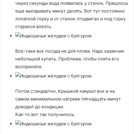
через секунды вода появилась у стенок. Пришлось
еще выпаривать минут десять. Вот тут постоянно
лопаткой горку и от стенок отодвигал и под горку
старался влезть.
Все-таки вок посуда не для плова. Надо казанчик
небольшой купить. Проблема, чтобы плита его
восприняла.
Потом стандартно. Крышкой накрыл вок и на
самом минимальном нагреве пятнадцать минут
доводил до кондиции.
Как-то вот так получилось.