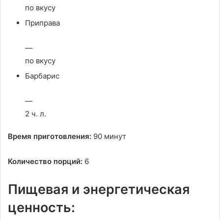
по вкусу
Приправа
—
по вкусу
Барбарис
—
2 ч. л.
Время приготовления:
90 минут
Количество порций:
6
Пищевая и энергетическая
ценность: