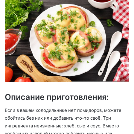
Описание приготовления:
Если в вашем холодильнике нет помидоров, можете
обойтись без них или добавить что-то своё. Три
ингредиента неизменные: хлеб, сыр и соус. Вместо
колбасных изделий можно добавить мясные или