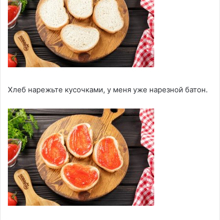
Хлеб нарежьте кусочками, у меня уже нарезной батон.