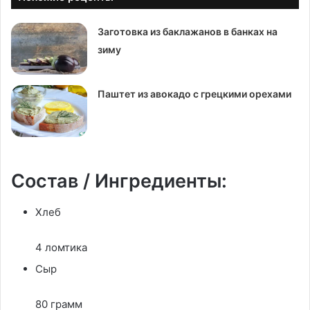
Заготовка из баклажанов в банках на
зиму
Паштет из авокадо с грецкими орехами
Состав / Ингредиенты:
Хлеб
4 ломтика
Сыр
80 грамм