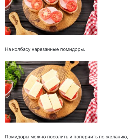
На колбасу нарезанные помидоры.
Помидоры можно посолить и поперчить по желанию,