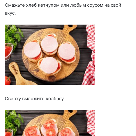
Смажьте хлеб кетчупом или любым соусом на свой
вкус.
Сверху выложите колбасу.