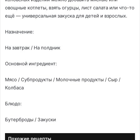
овощные котлеты, взять огурцы, лист салата или что-то
ещё — универсальная закуска для детей и взрослых.
Назначение:
На завтрак / На полдник
Основной ингредиент:
Мясо / Субпродукты / Молочные продукты / Сыр /
Колбаса
Блюдо:
Бутерброды / Закуски
Похожие рецепты