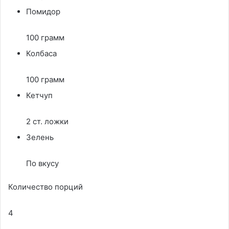
Помидор
100 грамм
Колбаса
100 грамм
Кетчуп
2 ст. ложки
Зелень
По вкусу
Количество порций
4