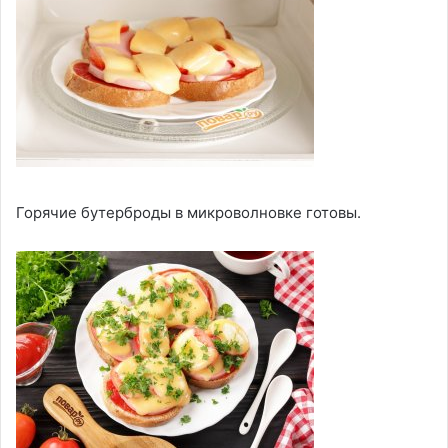
Горячие бутерброды в микроволновке готовы.