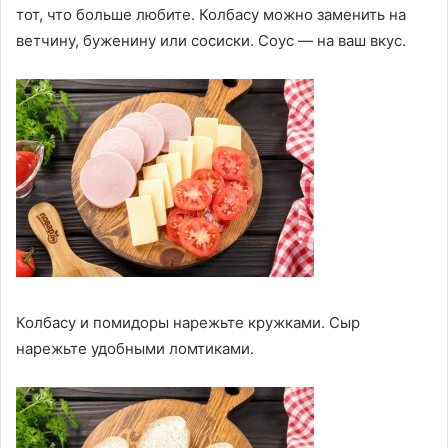
тот, что больше любите. Колбасу можно заменить на
ветчину, буженину или сосиски. Соус — на ваш вкус.
Колбасу и помидоры нарежьте кружками. Сыр
нарежьте удобными ломтиками.