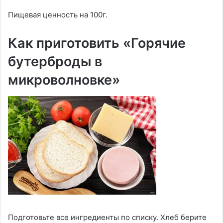
Пищевая ценность на 100г.
Как приготовить «Горячие
бутерброды в
микроволновке»
Подготовьте все ингредиенты по списку. Хлеб берите