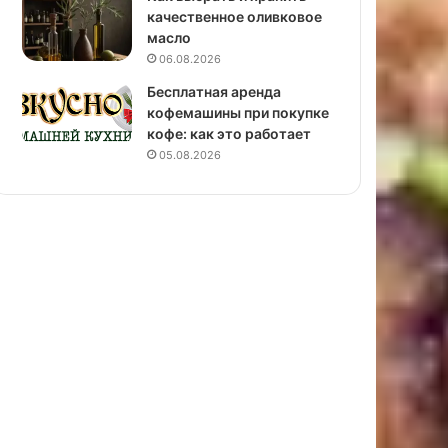
качественное оливковое
масло
06.08.2026
Бесплатная аренда
кофемашины при покупке
кофе: как это работает
05.08.2026