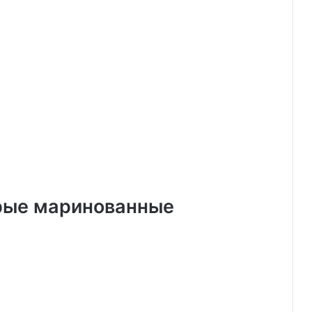
рые маринованные