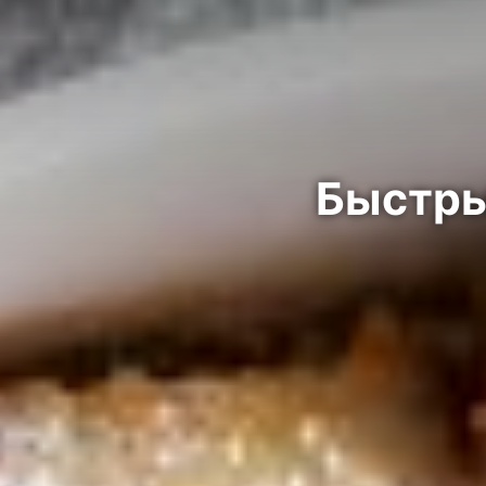
Быстры